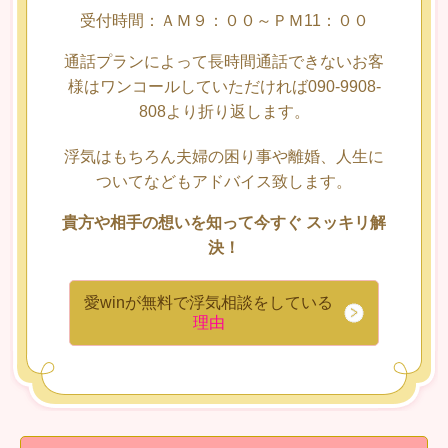
受付時間：ＡＭ９：００～ＰＭ11：００
通話プランによって長時間通話できないお客
様はワンコールしていただければ090-9908-
808より折り返します。
浮気はもちろん夫婦の困り事や離婚、人生に
ついてなどもアドバイス致します。
貴方や相手の想いを知って今すぐ スッキリ解
決！
愛winが無料で浮気相談をしている
理由