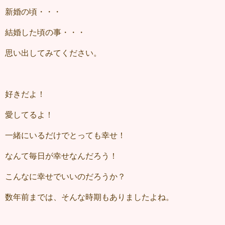
新婚の頃・・・
結婚した頃の事・・・
思い出してみてください。
好きだよ！
愛してるよ！
一緒にいるだけでとっても幸せ！
なんて毎日が幸せなんだろう！
こんなに幸せでいいのだろうか？
数年前までは、そんな時期もありましたよね。