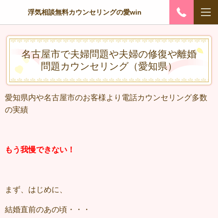
浮気相談無料カウンセリングの愛win
名古屋市で夫婦問題や夫婦の修復や離婚
問題カウンセリング（愛知県）
愛知県内や名古屋市のお客様より電話カウンセリング多数
の実績
もう我慢できない！
まず、はじめに、
結婚直前のあの頃・・・