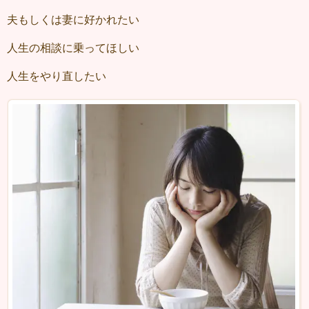
夫もしくは妻に好かれたい
人生の相談に乗ってほしい
人生をやり直したい