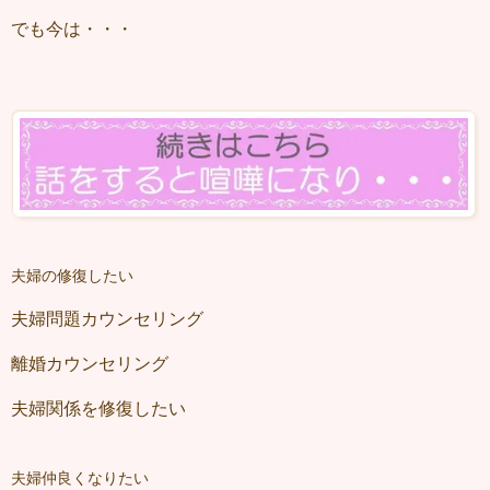
でも今は・・・
夫婦の修復したい
夫婦問題カウンセリング
離婚カウンセリング
夫婦関係を修復したい
夫婦仲良くなりたい