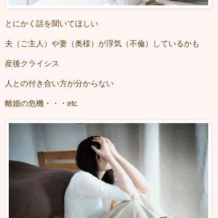
とにかく話を聞いてほしい
夫（ご主人）や妻（奥様）が浮気（不倫）しているかも
産後クライシス
人との付き合い方が分からない
離婚の危機・・・etc