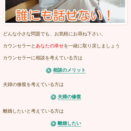
どんな小さな問題でも、お気軽にお尋ね下さい。
カウンセラーと
あなたの幸せ
を一緒に取り戻しましょう
カウンセラーに相談を考えている方は
相談のメリット
夫婦の修復を考えている方は
夫婦の修復
離婚したいと考えている方は
離婚したい