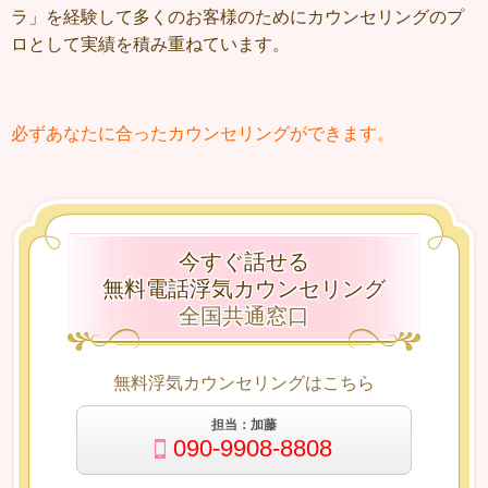
ラ」を経験して多くのお客様のためにカウンセリングのプ
ロとして実績を積み重ねています。
必ずあなたに合ったカウンセリングができます。
今すぐ話せる
無料電話浮気カウンセリング
全国共通窓口
無料浮気カウンセリングはこちら
担当：加藤
090-9908-8808